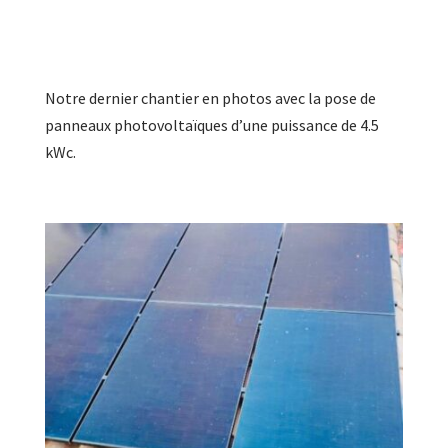
Notre dernier chantier en photos avec la pose de
panneaux photovoltaïques d’une puissance de 4.5
kWc.