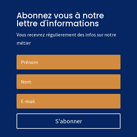
Abonnez vous à notre
lettre d'informations
Vous recevrez régulierement des infos sur notre
métier
S'abonner