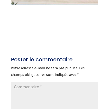
Poster le commentaire
Votre adresse e-mail ne sera pas publiée.
Les
champs obligatoires sont indiqués avec
*