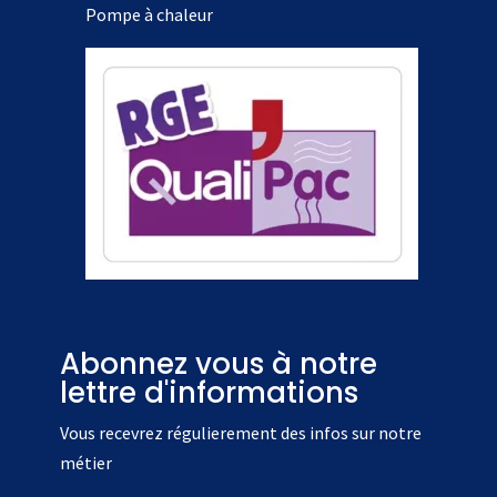
Pompe à chaleur
Abonnez vous à notre
lettre d'informations
Vous recevrez régulierement des infos sur notre
métier