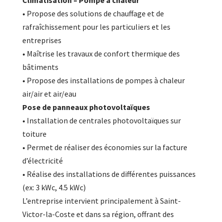
• Propose des solutions de chauffage et de
rafraîchissement pour les particuliers et les
entreprises
• Maîtrise les travaux de confort thermique des
bâtiments
• Propose des installations de pompes à chaleur
air/air et air/eau
Pose de panneaux photovoltaïques
• Installation de centrales photovoltaïques sur
toiture
• Permet de réaliser des économies sur la facture
d’électricité
• Réalise des installations de différentes puissances
(ex: 3 kWc, 4.5 kWc)
L’entreprise intervient principalement à Saint-
Victor-la-Coste et dans sa région, offrant des