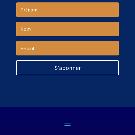
S'abonner