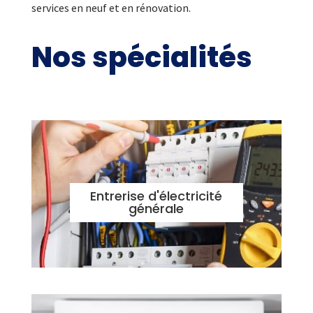
services en neuf et en rénovation.
Nos spécialités
Entrerise d'électricité
générale