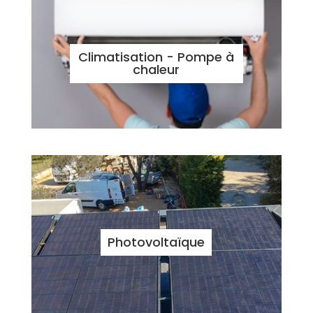
Climatisation - Pompe à
chaleur
Photovoltaïque