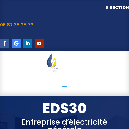
DIRECTION
06 87 35 25 73
EDS30
Entreprise d’électricité