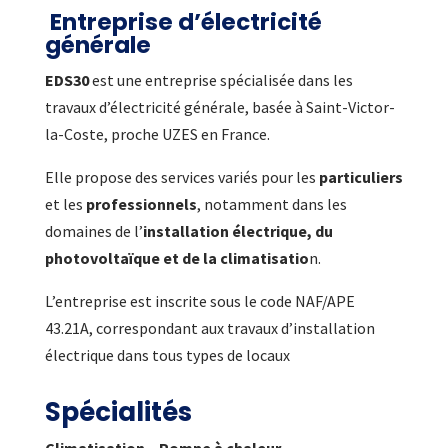
Entreprise d’électricité
générale
EDS30
est une entreprise spécialisée dans les
travaux d’électricité générale, basée à Saint-Victor-
la-Coste, proche UZES en France.
Elle propose des services variés pour les
particuliers
et les
professionnels
, notamment dans les
domaines de l’
installation électrique, du
photovoltaïque et de la climatisatio
n.
L’entreprise est inscrite sous le code NAF/APE
43.21A, correspondant aux travaux d’installation
électrique dans tous types de locaux
Spécialités
Climatisation – Pompe à chaleur