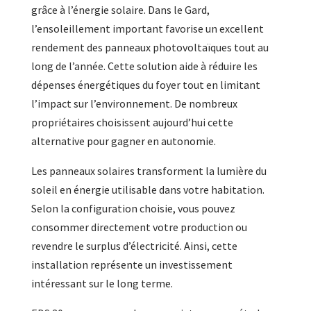
grâce à l’énergie solaire. Dans le Gard,
l’ensoleillement important favorise un excellent
rendement des panneaux photovoltaïques tout au
long de l’année. Cette solution aide à réduire les
dépenses énergétiques du foyer tout en limitant
l’impact sur l’environnement. De nombreux
propriétaires choisissent aujourd’hui cette
alternative pour gagner en autonomie.
Les panneaux solaires transforment la lumière du
soleil en énergie utilisable dans votre habitation.
Selon la configuration choisie, vous pouvez
consommer directement votre production ou
revendre le surplus d’électricité. Ainsi, cette
installation représente un investissement
intéressant sur le long terme.