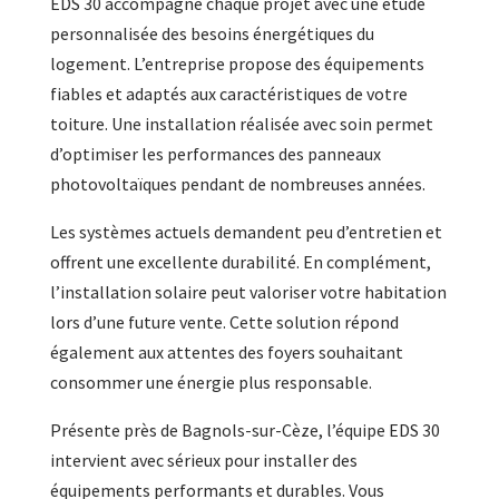
EDS 30 accompagne chaque projet avec une étude
personnalisée des besoins énergétiques du
logement. L’entreprise propose des équipements
fiables et adaptés aux caractéristiques de votre
toiture. Une installation réalisée avec soin permet
d’optimiser les performances des panneaux
photovoltaïques pendant de nombreuses années.
Les systèmes actuels demandent peu d’entretien et
offrent une excellente durabilité. En complément,
l’installation solaire peut valoriser votre habitation
lors d’une future vente. Cette solution répond
également aux attentes des foyers souhaitant
consommer une énergie plus responsable.
Présente près de Bagnols-sur-Cèze, l’équipe EDS 30
intervient avec sérieux pour installer des
équipements performants et durables. Vous