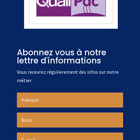
Abonnez vous à notre
lettre d'informations
Vous recevrez régulierement des infos sur notre
métier