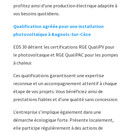
profitez ainsi d’une production électrique adaptée à
vos besoins quotidiens.
Qualification agréée pour une installation
photovoltaïque à Bagnols-Sur-Cèze
EDS 30 détient les certifications RGE QualiPV pour
le photovoltaïque et RGE QualiPAC pour les pompes
à chaleur.
Ces qualifications garantissent une expertise
reconnue et un accompagnement attentif à chaque
étape de vos projets. Vous bénéficiez ainsi de
prestations fiables et d’une qualité sans concession.
L’entreprise s’implique également dans une
démarche écologique forte. Présente localement,
elle participe régulièrement à des actions de