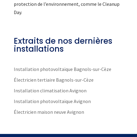
protection de l’environnement, comme le Cleanup
Day.
Extraits de nos dernières
installations
Installation photovoltaïque Bagnols-sur-Cèze
Électricien tertiaire Bagnols-sur-Cèze
Installation climatisation Avignon
Installation photovoltaïque Avignon
Électricien maison neuve Avignon