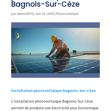
Bagnols-Sur-Cèze
par
admin4974
|
Juin 18, 2026
|
Photovoltaïque
Installation photovoltaïque Bagnols-Sur-Cèze
L’installation photovoltaïque Bagnols-Sur-Cèze
permet de produire une électricité plus économique