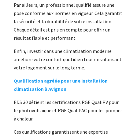
Par ailleurs, un professionnel qualifié assure une
pose conforme aux normes en vigueur. Cela garantit
la sécurité et la durabilité de votre installation.
Chaque détail est pris en compte pour offrir un
résultat fiable et performant.
Enfin, investir dans une climatisation moderne
améliore votre confort quotidien tout en valorisant
votre logement sur le long terme.
Qualification agréée pour une installation
climatisation à Avignon
EDS 30 détient les certifications RGE QualiPV pour
le photovoltaïque et RGE QualiPAC pour les pompes
à chaleur.
Ces qualifications garantissent une expertise