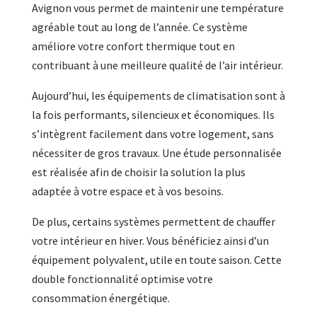
Avignon vous permet de maintenir une température
agréable tout au long de l’année. Ce système
améliore votre confort thermique tout en
contribuant à une meilleure qualité de l’air intérieur.
Aujourd’hui, les équipements de climatisation sont à
la fois performants, silencieux et économiques. Ils
s’intègrent facilement dans votre logement, sans
nécessiter de gros travaux. Une étude personnalisée
est réalisée afin de choisir la solution la plus
adaptée à votre espace et à vos besoins.
De plus, certains systèmes permettent de chauffer
votre intérieur en hiver. Vous bénéficiez ainsi d’un
équipement polyvalent, utile en toute saison. Cette
double fonctionnalité optimise votre
consommation énergétique.