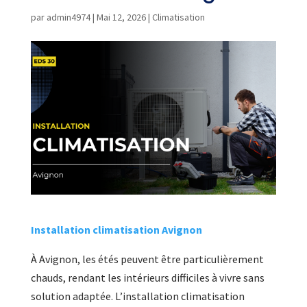
par
admin4974
|
Mai 12, 2026
|
Climatisation
Installation climatisation Avignon
À Avignon, les étés peuvent être particulièrement
chauds, rendant les intérieurs difficiles à vivre sans
solution adaptée. L’installation climatisation