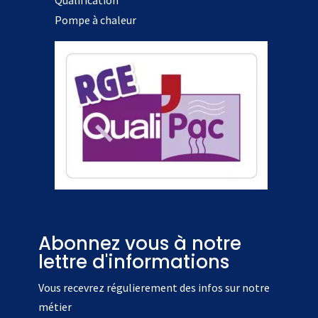
Pompe à chaleur
Abonnez vous à notre
lettre d'informations
Vous recevrez régulierement des infos sur notre
métier