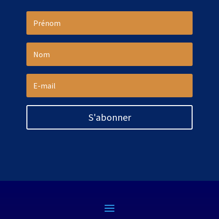
S'abonner