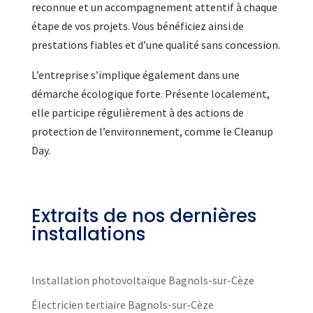
reconnue et un accompagnement attentif à chaque
étape de vos projets. Vous bénéficiez ainsi de
prestations fiables et d’une qualité sans concession.
L’entreprise s’implique également dans une
démarche écologique forte. Présente localement,
elle participe régulièrement à des actions de
protection de l’environnement, comme le Cleanup
Day.
Extraits de nos dernières
installations
Installation photovoltaïque Bagnols-sur-Cèze
Électricien tertiaire Bagnols-sur-Cèze