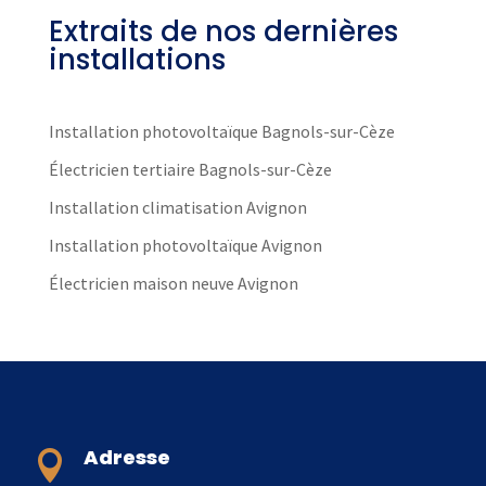
Extraits de nos dernières
installations
Installation photovoltaïque Bagnols-sur-Cèze
Électricien tertiaire Bagnols-sur-Cèze
Installation climatisation Avignon
Installation photovoltaïque Avignon
Électricien maison neuve Avignon
Adresse
