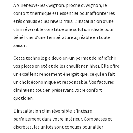
À Villeneuve-lès-Avignon, proche d’Avignon, le
confort thermique est essentiel pour affronter les
étés chauds et les hivers frais. L’installation d’une
clim réversible constitue une solution idéale pour
bénéficier d’une température agréable en toute
saison.
Cette technologie deux-en-un permet de rafraîchir
vos pièces en été et de les chauffer en hiver. Elle offre
un excellent rendement énergétique, ce qui en fait
un choix économique et responsable. Vos factures
diminuent tout en préservant votre confort
quotidien.
L’installation clim réversible s’intègre
parfaitement dans votre intérieur. Compactes et
discrètes, les unités sont conçues pour allier