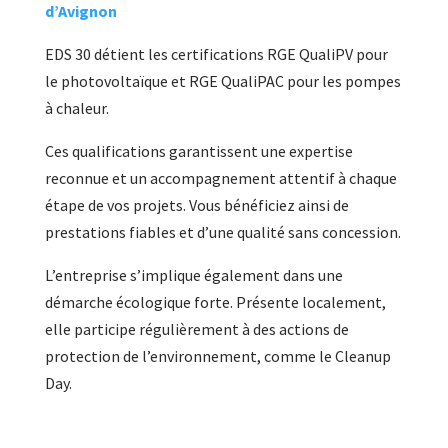
d’Avignon
EDS 30 détient les certifications RGE QualiPV pour
le photovoltaïque et RGE QualiPAC pour les pompes
à chaleur.
Ces qualifications garantissent une expertise
reconnue et un accompagnement attentif à chaque
étape de vos projets. Vous bénéficiez ainsi de
prestations fiables et d’une qualité sans concession.
L’entreprise s’implique également dans une
démarche écologique forte. Présente localement,
elle participe régulièrement à des actions de
protection de l’environnement, comme le Cleanup
Day.