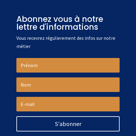
Abonnez vous à notre
lettre d'informations
Vous recevrez régulierement des infos sur notre
métier
S'abonner