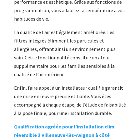
performance et esthétique. Grâce aux fonctions de
programmation, vous adaptez la température à vos
habitudes de vie.
La qualité de l’air est également améliorée. Les
filtres intégrés éliminent les particules et
allergènes, offrant ainsi un environnement plus
sain. Cette fonctionnalité constitue un atout
supplémentaire pour les familles sensibles à la
qualité de l’air intérieur.
Enfin, faire appel à un installateur qualifié garantit
une mise en œuvre précise et fiable. Vous êtes
accompagné à chaque étape, de l’étude de faisabilité
à la pose finale, pour une installation durable.
Qualification agréée pour l’installation clim
réversible à Villeneuve-lès-Avignon à côté