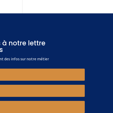
à notre lettre
s
t des infos sur notre métier