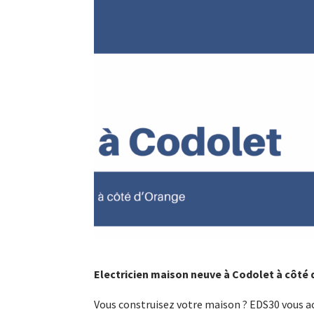
Electricien maison neuve à Codolet à côté
Vous construisez votre maison ? EDS30 vous a