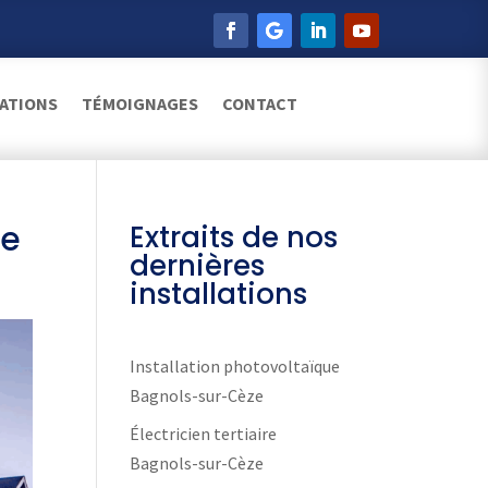
SATIONS
TÉMOIGNAGES
CONTACT
ge
Extraits de nos
dernières
installations
Installation photovoltaïque
Bagnols-sur-Cèze
Électricien tertiaire
Bagnols-sur-Cèze