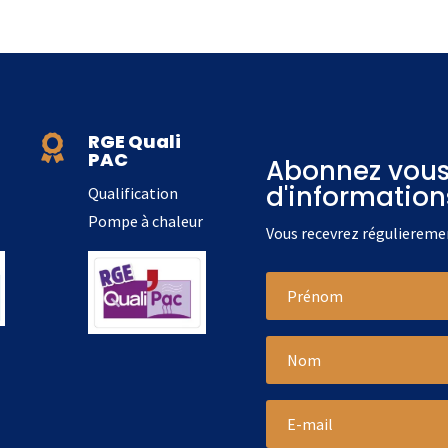
RGE Quali

PAC
Abonnez vous 
d'information
Qualification
Pompe à chaleur
Vous recevrez régulieremen