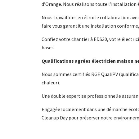
d’Orange. Nous réalisons toute l’installation 
Nous travaillons en étroite collaboration avec
faire vous garantit une installation conforme,
Confiez votre chantier à EDS30, votre électri
bases.
Qualifications agrées électricien maison 
Nous sommes certifiés RGE QualiPV (qualifica
chaleur).
Une double expertise professionnelle assuran
Engagée localement dans une démarche écolog
Cleanup Day pour préserver notre environnem