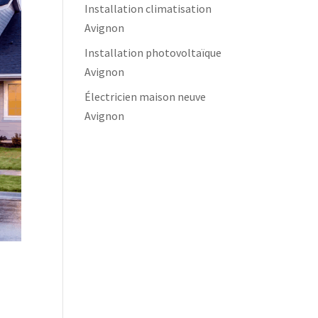
Installation climatisation
Avignon
Installation photovoltaïque
Avignon
Électricien maison neuve
Avignon