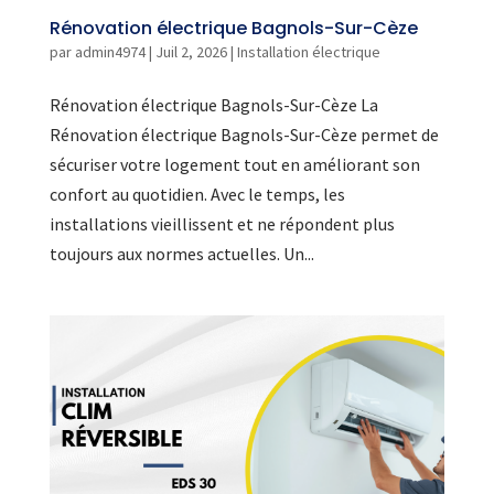
Rénovation électrique Bagnols-Sur-Cèze
par
admin4974
|
Juil 2, 2026
|
Installation électrique
Rénovation électrique Bagnols-Sur-Cèze La
Rénovation électrique Bagnols-Sur-Cèze permet de
sécuriser votre logement tout en améliorant son
confort au quotidien. Avec le temps, les
installations vieillissent et ne répondent plus
toujours aux normes actuelles. Un...