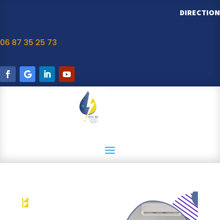
DIRECTION
06 87 35 25 73