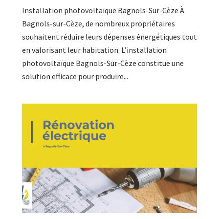
Installation photovoltaïque Bagnols-Sur-Cèze À
Bagnols-sur-Cèze, de nombreux propriétaires
souhaitent réduire leurs dépenses énergétiques tout
en valorisant leur habitation. L’installation
photovoltaïque Bagnols-Sur-Cèze constitue une
solution efficace pour produire...