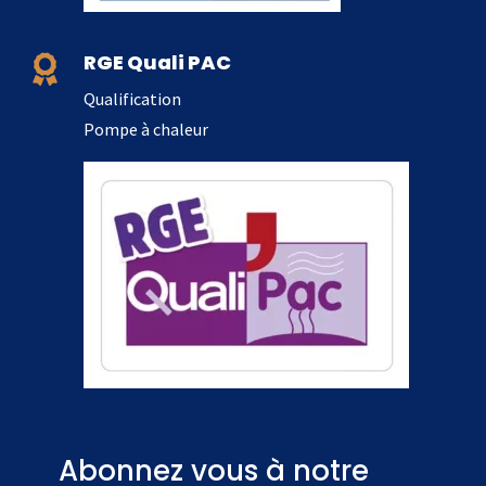
RGE Quali PAC

Qualification
Pompe à chaleur
Abonnez vous à notre