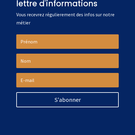
lettre d'informations
Vous recevrez régulierement des infos sur notre
métier
S'abonner