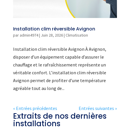
Installation clim réversible Avignon
par
admin4974
|
Juin 28, 2026
|
Climatisation
Installation clim réversible Avignon À Avignon,
disposer d’un équipement capable d’assurer le
chauffage et le rafraîchissement représente un
véritable confort. L’installation clim réversible
Avignon permet de profiter d’une température
agréable tout au long de...
« Entrées précédentes
Entrées suivantes »
Extraits de nos dernières
installations