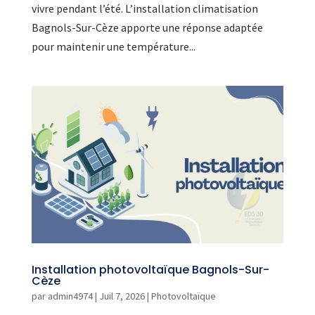
vivre pendant l’été. L’installation climatisation
Bagnols-Sur-Cèze apporte une réponse adaptée
pour maintenir une température...
Installation photovoltaïque Bagnols-Sur-
Cèze
par
admin4974
|
Juil 7, 2026
|
Photovoltaïque