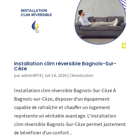
Installation clim réversible Bagnols-Sur-
Cèze
par
admin4974
|
Juil 14, 2026
|
Climatisation
Installation clim réversible Bagnols-Sur-Cèze À
Bagnols-sur-Cèze, disposer d’un équipement
capable de rafraîchir et chauffer un logement
représente un véritable avantage. L’installation
clim réversible Bagnols-Sur-Cèze permet justement
de bénéficier d’un confort...