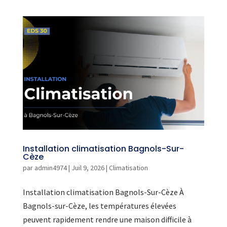
Installation climatisation Bagnols-Sur-
Cèze
par
admin4974
|
Juil 9, 2026
|
Climatisation
Installation climatisation Bagnols-Sur-Cèze À
Bagnols-sur-Cèze, les températures élevées
peuvent rapidement rendre une maison difficile à